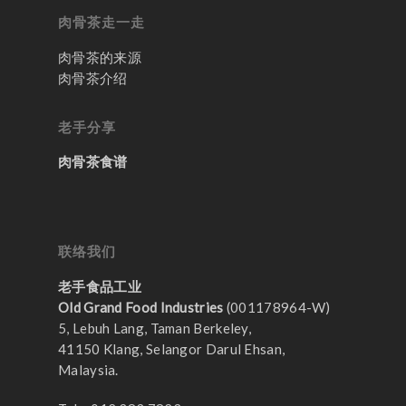
肉骨茶走一走
肉骨茶的来源
肉骨茶介绍
老手分享
肉骨茶食谱
联络我们
老手食品工业
Old Grand Food Industries
(001178964-W)
5, Lebuh Lang, Taman Berkeley,
41150 Klang, Selangor Darul Ehsan,
Malaysia.