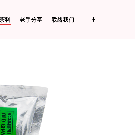
茶料
老手分享
联络我们