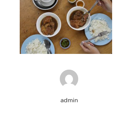
admin