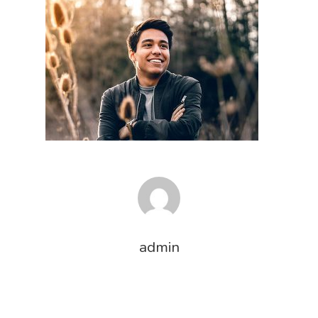
admin