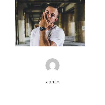
admin