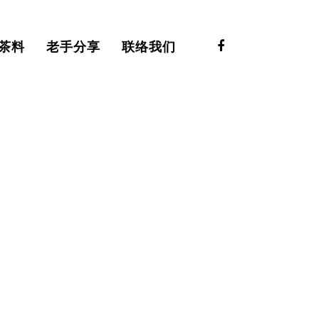
茶料
老手分享
联络我们