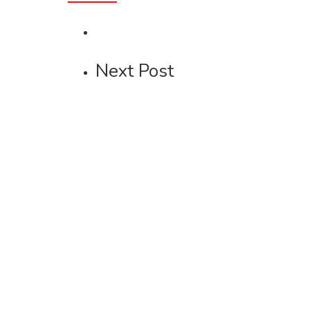
Next Post