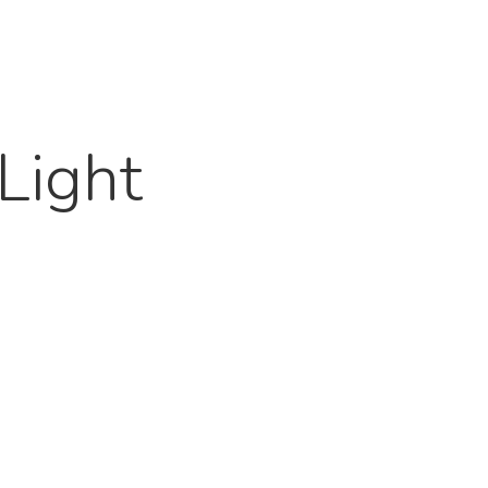
Light