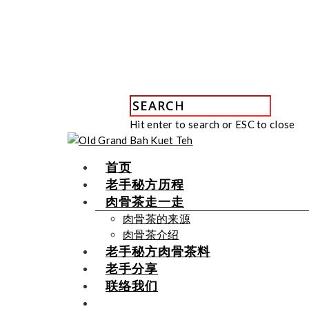
Hit enter to search or ESC to close
首页
老手秘方历程
肉骨茶走一走
肉骨茶的来源
肉骨茶介绍
老手秘方肉骨茶料
老手分享
联络我们