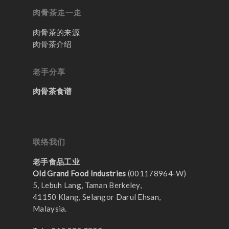
肉骨茶走一走
肉骨茶的来源
肉骨茶介绍
老手分享
肉骨茶食谱
联络我们
老手食品工业
Old Grand Food Industries
(001178964-W)
5, Lebuh Lang, Taman Berkeley,
41150 Klang, Selangor Darul Ehsan,
Malaysia.